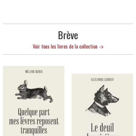
Brève
Voir tous les livres de la collection