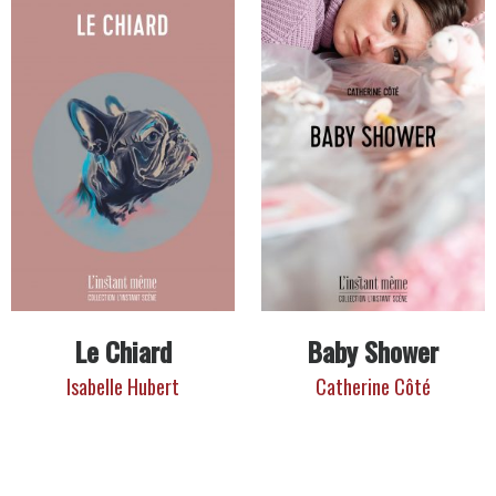
Le Chiard
Baby Shower
Isabelle Hubert
Catherine Côté