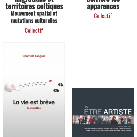
territoires celtiques
apparences
Mouvement spatial et
Collectif
mutations culturelles
Collectif