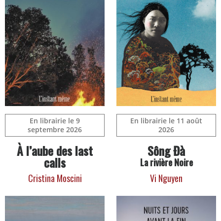
En librairie le 9
En librairie le 11 août
septembre 2026
2026
À l’aube des last
Sông Đà
calls
La rivière Noire
Cristina Moscini
Vi Nguyen