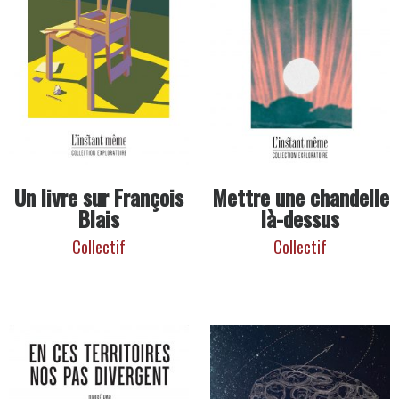
Un livre sur François
Mettre une chandelle
Blais
là-dessus
Collectif
Collectif