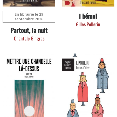
i bémol
En librairie le 29
septembre 2026
Gilles Pellerin
Partout, la nuit
Chantale Gingras