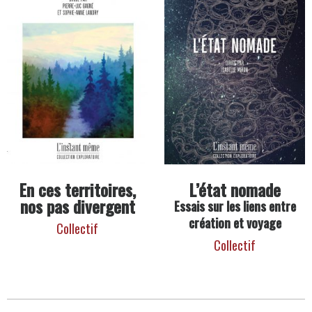
En ces territoires,
L’état nomade
nos pas divergent
Essais sur les liens entre
création et voyage
Collectif
Collectif