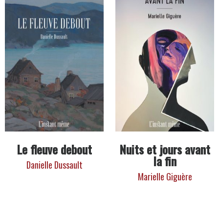
Le fleuve debout
Nuits et jours avant
la fin
Danielle Dussault
Marielle Giguère