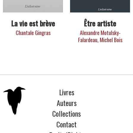
La vie est brève
Être artiste
Chantale Gingras
Alexandre Motulsky-
Falardeau,
Michel Bois
Livres
Auteurs
Collections
Contact