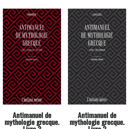
Antimanuel de
Antimanuel de
mythologie grecque.
mythologie grecque.
Livre 3
Livre 2