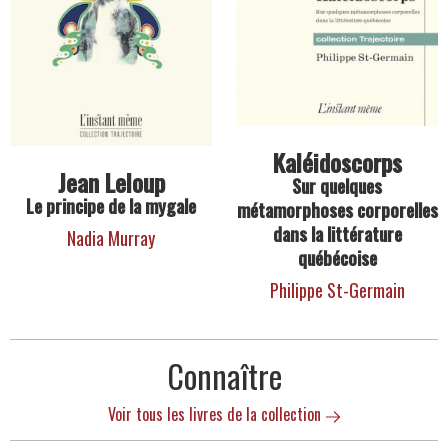
Kaléidoscorps
Jean Leloup
Sur quelques
Le principe de la mygale
métamorphoses corporelles
dans la littérature
Nadia Murray
québécoise
Philippe St-Germain
Connaître
Voir tous les livres de la collection