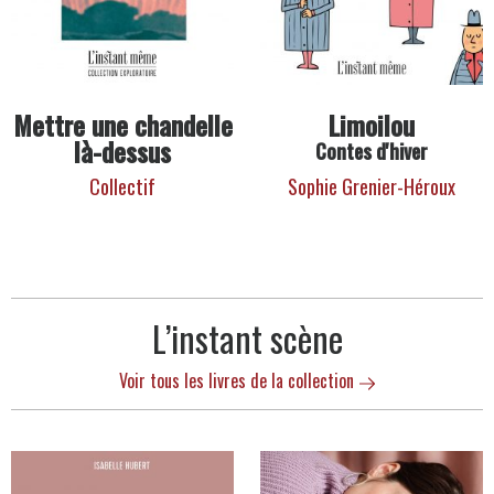
Mettre une chandelle
Limoilou
là-dessus
Contes d'hiver
Collectif
Sophie Grenier-Héroux
L’instant scène
Voir tous les livres de la collection