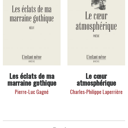
Les éclats de ma
Le cœur
marraine gothique
atmosphérique
Pierre-Luc Gagné
Charles-Philippe Laperrière