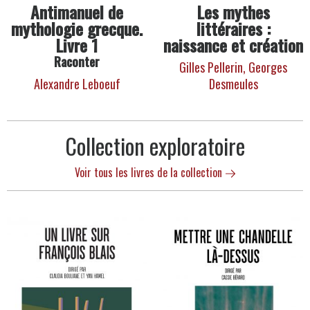
Antimanuel de
Les mythes
mythologie grecque.
littéraires :
Livre 1
naissance et création
Raconter
Gilles Pellerin,
Georges
Alexandre Leboeuf
Desmeules
Collection exploratoire
Voir tous les livres de la collection