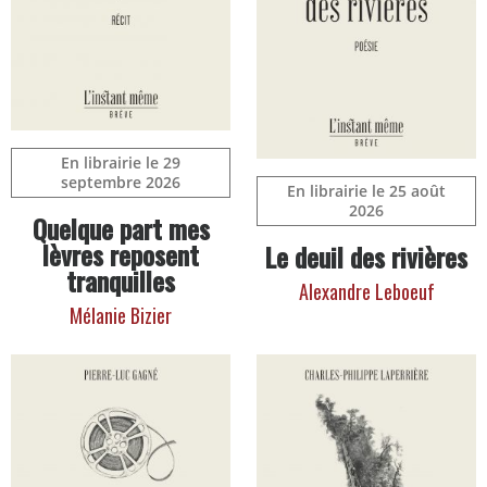
En librairie le 29
septembre 2026
En librairie le 25 août
2026
Quelque part mes
lèvres reposent
Le deuil des rivières
tranquilles
Alexandre Leboeuf
Mélanie Bizier