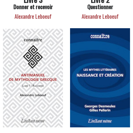
Donner et recevoir
Questionner
Alexandre Leboeuf
Alexandre Leboeuf