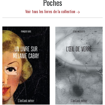
Poches
Voir tous les livres de la collection