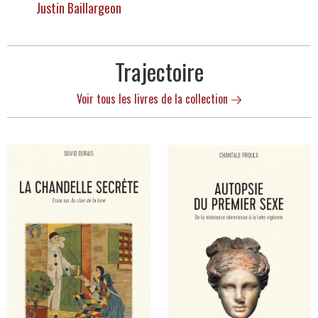
Justin Baillargeon
Trajectoire
Voir tous les livres de la collection