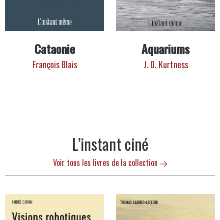
Cataonie
Aquariums
François Blais
J. D. Kurtness
L’instant ciné
Voir tous les livres de la collection