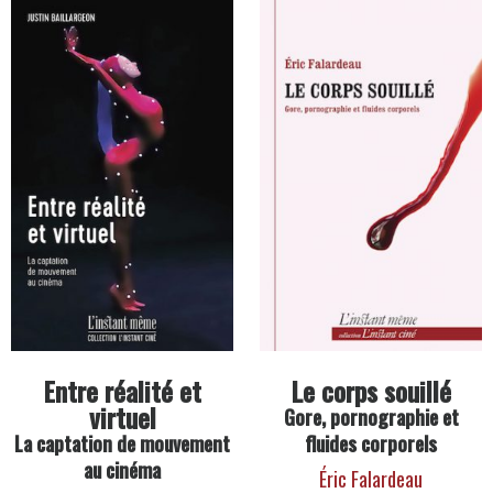
Entre réalité et
Le corps souillé
virtuel
Gore, pornographie et
La captation de mouvement
fluides corporels
au cinéma
Éric Falardeau