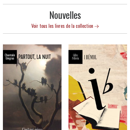
Nouvelles
Voir tous les livres de la collection