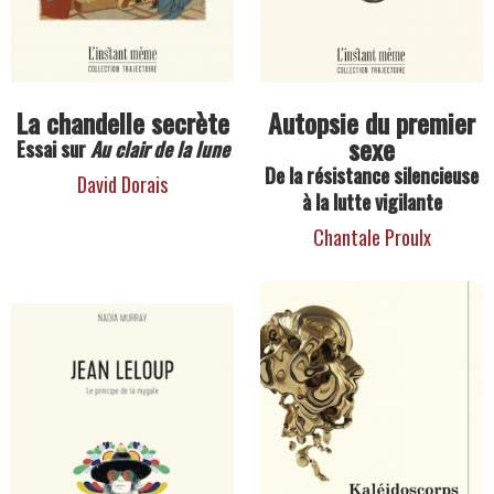
La chandelle secrète
Autopsie du premier
sexe
Essai sur
Au clair de la lune
De la résistance silencieuse
David Dorais
à la lutte vigilante
Chantale Proulx