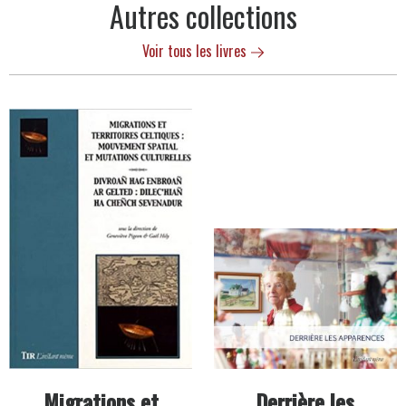
Autres collections
Voir tous les livres
Migrations et
Derrière les