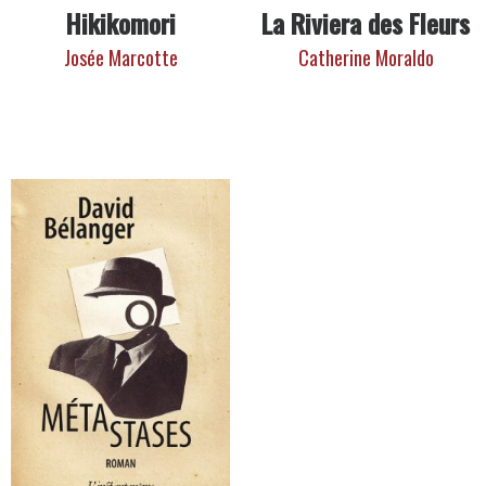
Hikikomori
La Riviera des Fleurs
Josée Marcotte
Catherine Moraldo