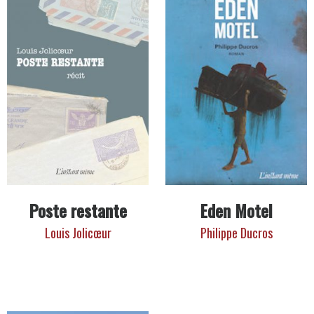
Poste restante
Eden Motel
Louis Jolicœur
Philippe Ducros