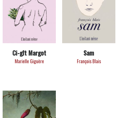
Ci-gît Margot
Sam
Marielle Giguère
François Blais