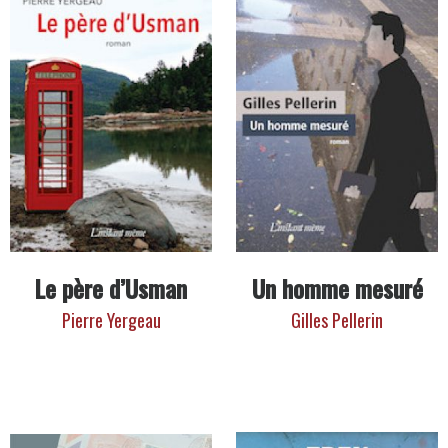
Le père d’Usman
Un homme mesuré
Pierre Yergeau
Gilles Pellerin