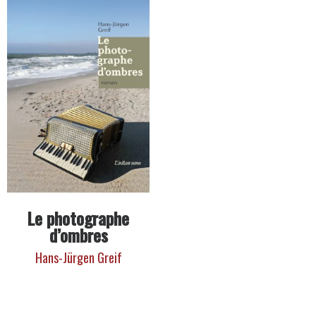
Le photographe
d’ombres
Hans-Jürgen Greif