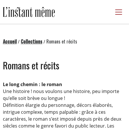
Passer
au
contenu
Accueil
Collections
Romans et récits
/
/
Romans et récits
Le long chemin : le roman
Une histoire ! nous voulons une histoire, peu importe
qu’elle soit brève ou longue !
Définition élargie du personnage, décors élaborés,
intrigue complexe, temps palpable : grâce à ces
caractères, le roman s’est imposé depuis près de deux
siècles comme le genre favori du public lecteur. Les