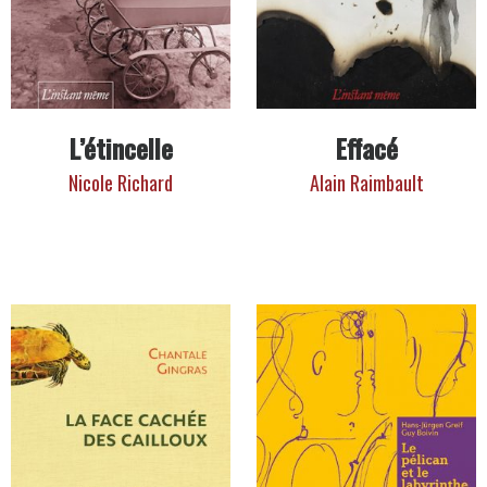
L’étincelle
Effacé
Nicole Richard
Alain Raimbault