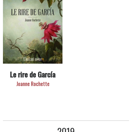
Le rire de García
Joanne Rochette
2019