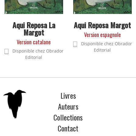
Aqui Reposa La
Aqui Reposa Margot
Margot
Version espagnole
Version catalane
Disponible chez Obrador
Editorial
Disponible chez Obrador
Editorial
Livres
Auteurs
Collections
Contact