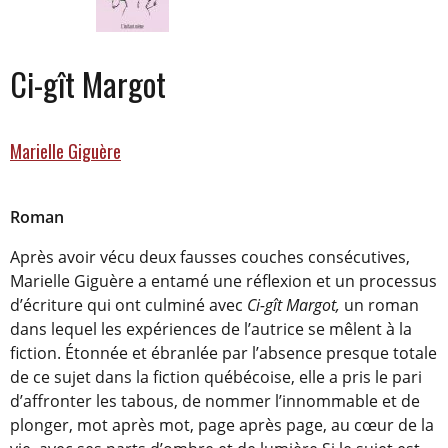
Ci-gît Margot
Marielle Giguère
Roman
Après avoir vécu deux fausses couches consécutives,
Marielle Giguère a entamé une réflexion et un processus
d’écriture qui ont culminé avec
Ci-gît Margot,
un roman
dans lequel les expériences de l’autrice se mêlent à la
fiction. Étonnée et ébranlée par l’absence presque totale
de ce sujet dans la fiction québécoise, elle a pris le pari
d’affronter les tabous, de nommer l’innommable et de
plonger, mot après mot, page après page, au cœur de la