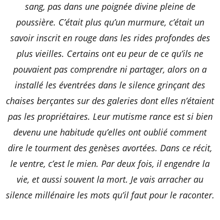
sang, pas dans une poignée divine pleine de
poussière. C’était plus qu’un murmure, c’était un
savoir inscrit en rouge dans les rides profondes des
plus vieilles. Certains ont eu peur de ce qu’ils ne
pouvaient pas comprendre ni partager, alors on a
installé les éventrées dans le silence grinçant des
chaises berçantes sur des galeries dont elles n’étaient
pas les propriétaires. Leur mutisme rance est si bien
devenu une habitude qu’elles ont oublié comment
dire le tourment des genèses avortées. Dans ce récit,
le ventre, c’est le mien. Par deux fois, il engendre la
vie, et aussi souvent la mort. Je vais arracher au
silence millénaire les mots qu’il faut pour le raconter.