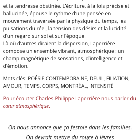
et la tendresse obstinée. L’écriture, à la fois précise et
hallucinée, épouse le rythme d’une pensée en
mouvement traversée par la physique du temps, les
pulsations du réel, la tension des désirs et la lucidité
d’un regard sur soi et sur l’époque.
Là où d’autres diraient la dispersion, Laperrière
compose un ensemble vibrant, atmosphérique : un
champ magnétique de sensations, d’intelligence et
d’émotion.
Mots clés: POÉSIE CONTEMPORAINE, DEUIL, FILIATION,
AMOUR, TEMPS, CORPS, MONTRÉAL, INTENSITÉ
Pour écouter Charles-Philippe Laperrière nous parler du
cœur atmosphérique
.
On nous annonce que ça festoie dans les familles.
On devrait mettre du rouge à lèvres