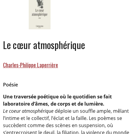
Le cœur atmosphérique
Charles-Philippe Laperrière
Poésie
Une traversée poétique où le quotidien se fait
laboratoire d’âmes, de corps et de lumière.
Le coeur atmosphérique
déploie un souffle ample, mêlant
l’intime et le collectif, l’éclat et la faille. Les poèmes se
succèdent comme des scènes en suspension, où
s’entrecroisent le deuil, la filiation, la violence du monde