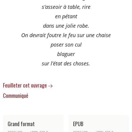
s’asseoir à table, rire
en pétant
dans une jolie robe.
On devrait foutre le feu sur une chaise
poser son cul
blaguer
sur l’état des choses.
Feuilleter cet ouvrage
Communiqué
Grand format
EPUB