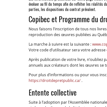
évoluer au fil du temps afin de refléter les réalités 
parties, les dispositions du contrat prévalent.
Copibec et Programme du dro
Nous faisons l’inscription de tous nos livre
reproduction des œuvres publiées au Québec)
La marche à suivre est la suivante :
www.cop
Votre code d’utilisateur sera votre adresse 
Après publication de votre livre, n’oublie
annuels aux créateurs dont les œuvres se 
Pour plus d’informations ou pour vous inscri
https://droitdepretpublic.ca/
.
Entente collective
Suite à l’adoption par l’Assemblée nationale 