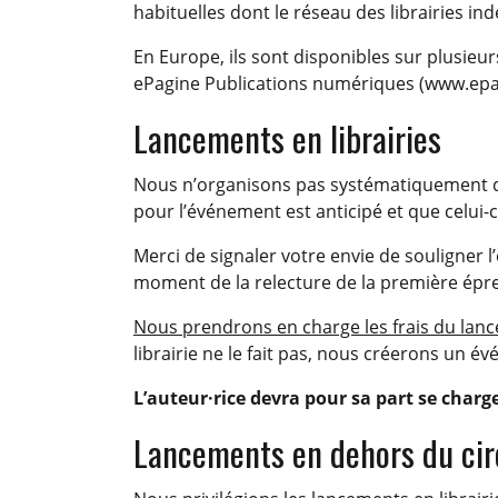
habituelles dont le réseau des librairies in
En Europe, ils sont disponibles sur plusieur
ePagine Publications numériques (www.epagi
Lancements en librairies
Nous n’organisons pas systématiquement
pour l’événement est anticipé et que celui-c
Merci de signaler votre envie de souligner l
moment de la relecture de la première épreu
Nous prendrons en charge les frais du lance
librairie ne le fait pas, nous créerons un
L’auteur·rice devra pour sa part se charg
Lancements en dehors du circ