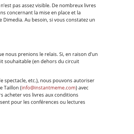
 n’est pas assez visible. De nombreux livres
ns concernant la mise en place et la
de Dimedia. Au besoin, si vous constatez un
 nous prenions le relais. Si, en raison d’un
it souhaitable (en dehors du circuit
e spectacle, etc.), nous pouvons autoriser
 Taillon (
info@instantmeme.com
) avec
rs acheter vos livres aux conditions
fisent pour les conférences ou lectures