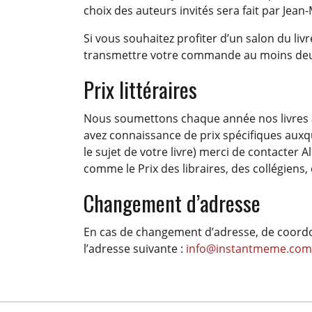
choix des auteurs invités sera fait par Jea
Si vous souhaitez profiter d’un salon du li
transmettre votre commande au moins deux
Prix littéraires
Nous soumettons chaque année nos livres au
avez connaissance de prix spécifiques auxq
le sujet de votre livre) merci de contacter 
comme le Prix des libraires, des collégiens,
Changement d’adresse
En cas de changement d’adresse, de coordon
l’adresse suivante :
info@instantmeme.com