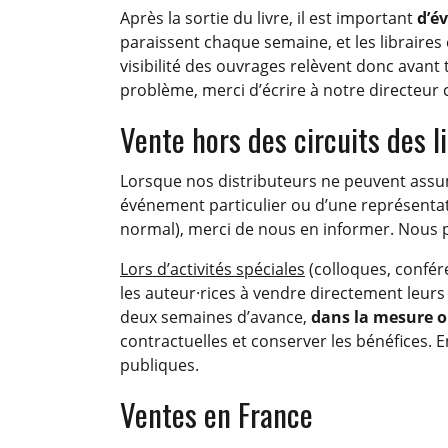
Après la sortie du livre, il est important
d’év
paraissent chaque semaine, et les libraires
visibilité des ouvrages relèvent donc avant 
problème, merci d’écrire à notre directeur
Vente hors des circuits des li
Lorsque nos distributeurs ne peuvent assume
événement particulier ou d’une représentati
normal), merci de nous en informer. Nous 
Lors d’activités spéciales
(colloques, confér
les auteur·rices à vendre directement leurs 
deux semaines d’avance,
dans la mesure o
contractuelles et conserver les bénéfices. E
publiques.
Ventes en France