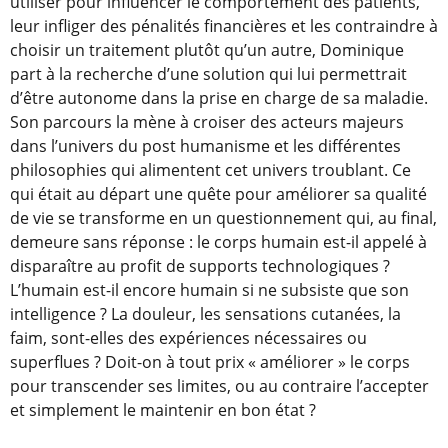
utiliser pour influencer le comportement des patients,
leur infliger des pénalités financières et les contraindre à
choisir un traitement plutôt qu’un autre, Dominique
part à la recherche d’une solution qui lui permettrait
d’être autonome dans la prise en charge de sa maladie.
Son parcours la mène à croiser des acteurs majeurs
dans l’univers du post humanisme et les différentes
philosophies qui alimentent cet univers troublant. Ce
qui était au départ une quête pour améliorer sa qualité
de vie se transforme en un questionnement qui, au final,
demeure sans réponse : le corps humain est-il appelé à
disparaître au profit de supports technologiques ?
L’humain est-il encore humain si ne subsiste que son
intelligence ? La douleur, les sensations cutanées, la
faim, sont-elles des expériences nécessaires ou
superflues ? Doit-on à tout prix « améliorer » le corps
pour transcender ses limites, ou au contraire l’accepter
et simplement le maintenir en bon état ?