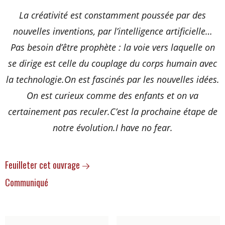
La créativité est constamment poussée par des
nouvelles inventions, par l’intelligence artificielle…
Pas besoin d’être prophète : la voie vers laquelle on
se dirige est celle du couplage du corps humain avec
la technologie.On est fascinés par les nouvelles idées.
On est curieux comme des enfants et on va
certainement pas reculer.C’est la prochaine étape de
notre évolution.I have no fear.
Feuilleter cet ouvrage
Communiqué