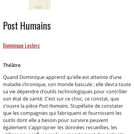
Post Humains
Dominique Leclerc
Théâtre
Quand Dominique apprend qu’elle est atteinte d’une
maladie chronique, son monde bascule ; elle devra toute
sa vie dépendre d’outils technologiques pour contrôler
son état de santé. C’est sur ce choc, ce constat, que
s’ouvre la pièce
Post Humains.
Stupéfaite de constater
que les compagnies qui fabriquent et fournissent les
outils dont elle a besoin pour survivre peuvent
également s’approprier les données recueillies, les