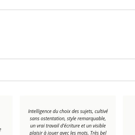
Intelligence du choix des sujets, cultivé
sans ostentation, style remarquable,
un vrai travail d’écriture et un visible
e
plaisir à jouer avec les mots. Très bel