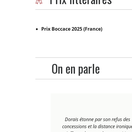
Prix Boccace 2025 (France)
On en parle
Dorais étonne par son refus des
concessions et la distance ironiqu