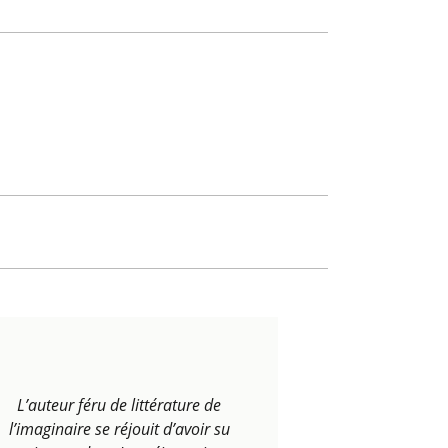
L’auteur féru de littérature de
l’imaginaire se réjouit d’avoir su