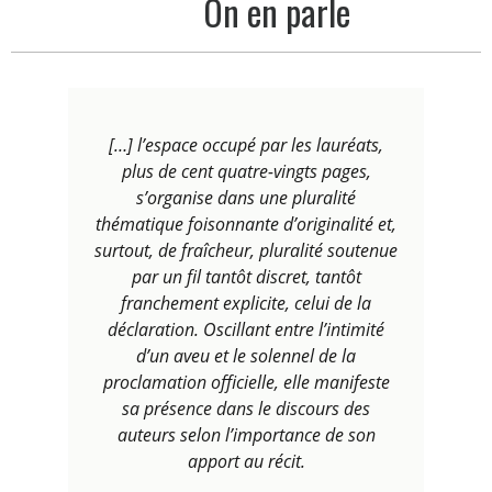
On en parle
[…] l’espace occupé par les lauréats,
plus de cent quatre-vingts pages,
s’organise dans une pluralité
thématique foisonnante d’originalité et,
surtout, de fraîcheur, pluralité soutenue
par un fil tantôt discret, tantôt
franchement explicite, celui de la
déclaration. Oscillant entre l’intimité
d’un aveu et le solennel de la
proclamation officielle, elle manifeste
sa présence dans le discours des
auteurs selon l’importance de son
apport au récit.