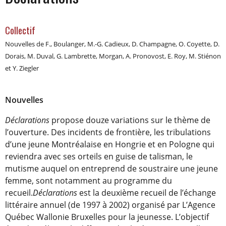
Collectif
Nouvelles de F., Boulanger, M.-G. Cadieux, D. Champagne, O. Coyette, D.
Dorais, M. Duval, G. Lambrette, Morgan, A. Pronovost, E. Roy, M. Stiénon
et Y. Ziegler
Nouvelles
Déclarations
propose douze variations sur le thème de
l’ouverture. Des incidents de frontière, les tribulations
d’une jeune Montréalaise en Hongrie et en Pologne qui
reviendra avec ses orteils en guise de talisman, le
mutisme auquel on entreprend de soustraire une jeune
femme, sont notamment au programme du
recueil.
Déclarations
est la deuxième recueil de l’échange
littéraire annuel (de 1997 à 2002) organisé par L’Agence
Québec Wallonie Bruxelles pour la jeunesse. L’objectif