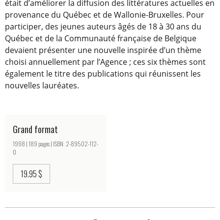
était d’améliorer la diffusion des littératures actuelles en
provenance du Québec et de Wallonie-Bruxelles. Pour
participer, des jeunes auteurs âgés de 18 à 30 ans du
Québec et de la Communauté française de Belgique
devaient présenter une nouvelle inspirée d’un thème
choisi annuellement par l’Agence ; ces six thèmes sont
également le titre des publications qui réunissent les
nouvelles lauréates.
Grand format
1998 | 189 pages | ISBN: 2-89502-112-
0
19.95 $