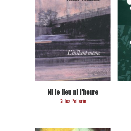
Ni le lieu ni l’heure
Gilles Pellerin