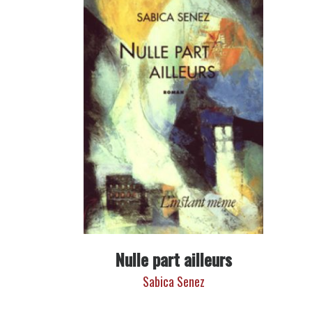
Nulle part ailleurs
Sabica Senez