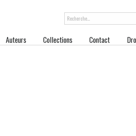
Rechercher
Auteurs
Collections
Contact
Dro