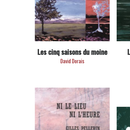
Les cinq saisons du moine
David Dorais