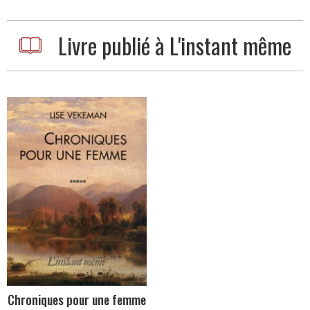
Livre publié à L'instant même
Chroniques pour une femme