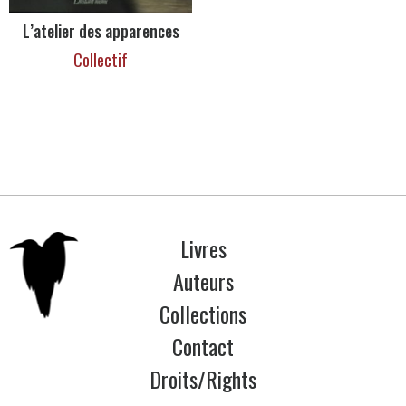
L’atelier des apparences
Collectif
Livres
Auteurs
Collections
Contact
Droits/Rights