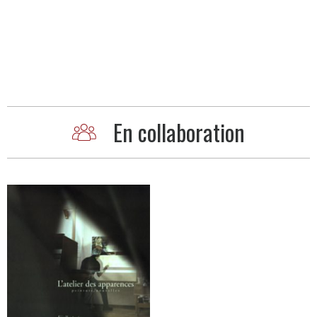
En collaboration