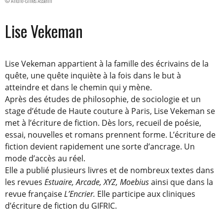
© André-Gilles Asselin
Lise Vekeman
Lise Vekeman appartient à la famille des écrivains de la
quête, une quête inquiète à la fois dans le but à
atteindre et dans le chemin qui y mène.
Après des études de philosophie, de sociologie et un
stage d’étude de Haute couture à Paris, Lise Vekeman se
met à l’écriture de fiction. Dès lors, recueil de poésie,
essai, nouvelles et romans prennent forme. L’écriture de
fiction devient rapidement une sorte d’ancrage. Un
mode d’accès au réel.
Elle a publié plusieurs livres et de nombreux textes dans
les revues
Estuaire, Arcade, XYZ, Moebius
ainsi que dans la
revue française
L’Encrier.
Elle participe aux cliniques
d’écriture de fiction du GIFRIC.