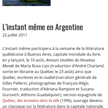
L’instant même en Argentine
22 juillet 2011
L’instant même participera à la semaine de la littérature
québécoise à Buenos Aires, capitale mondiale du livre,
en y lançant, le 10 août,
Amours insolites du Nouveau
Monde
de María Rosa Lojo (traduction d’André Charland,
sortie en librairie au Québec le 23 août) ainsi que
Quebec, escritores en la ciudad
(narration générale de
Gilles Pellerin, photographies de François-Régis
Fournier, traduction d’Adriana Ramponi et Susana
Gurovich, éditions Guadalquivir), version espagnole de
Québec, des écrivains dans la ville
(1995), ouvrage devenu
un classique sur la littérature dans la capitale nationale.