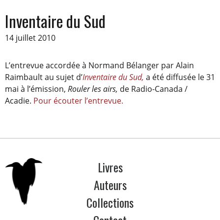
Inventaire du Sud
14 juillet 2010
L’entrevue accordée à Normand Bélanger par Alain
Raimbault au sujet d’
Inventaire du Sud,
a été diffusée le 31
mai à l’émission,
Rouler les airs,
de Radio-Canada /
Acadie.
Pour écouter l’entrevue.
Livres
Auteurs
Collections